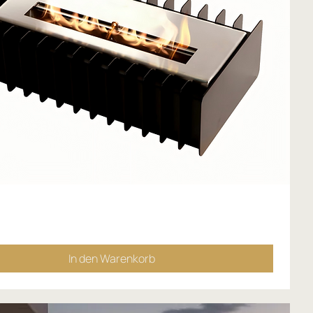
In den Warenkorb