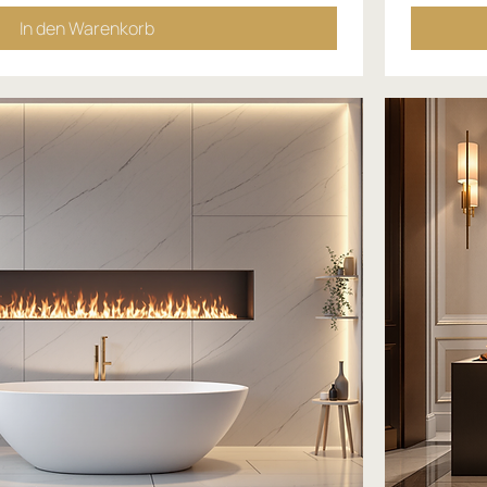
In den Warenkorb