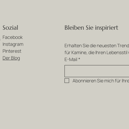
Bleiben Sie inspiriert
Sozial
Facebook
n
Instagram
Erhalten Sie die neuesten Trend
Pinterest
für Kamine, die Ihren Lebensstil
Der Blog
E-Mail
*
Abonnieren Sie mich für Ihr