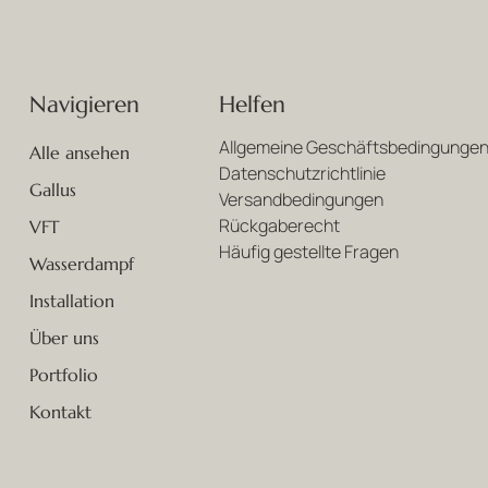
Navigieren
Helfen
Allgemeine Geschäftsbedingunge
Alle ansehen
Datenschutzrichtlinie
Gallus
Versandbedingungen
Rückgaberecht
VFT
Häufig gestellte Fragen
Wasserdampf
Installation
Über uns
Portfolio
Kontakt