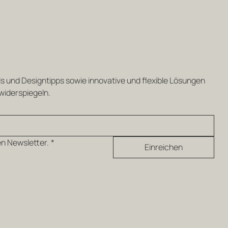
s und Designtipps sowie innovative und flexible Lösungen 
 widerspiegeln.
en Newsletter.
*
Einreichen