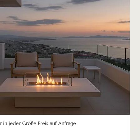
r in jeder Größe Preis auf Anfrage