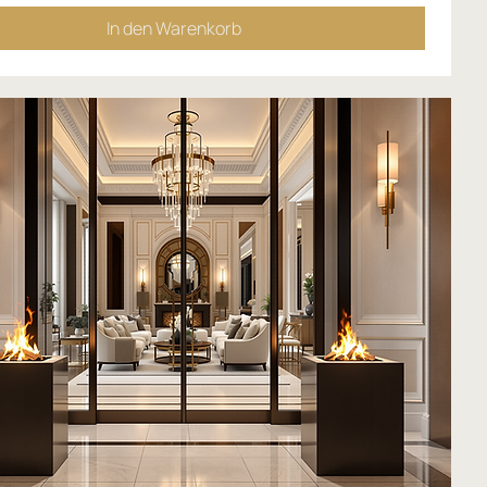
In den Warenkorb