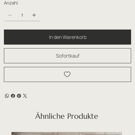
Anzahl
In den Warenkorb
Sofortkauf
Ähnliche Produkte