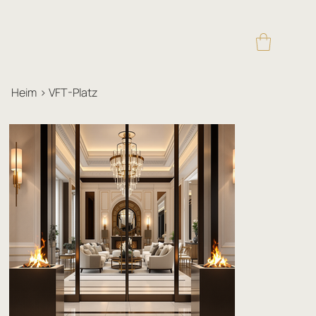
Heim
>
VFT-Platz