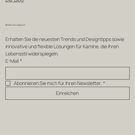
Bleiben Sie inspiriert
Erhalten Sie die neuesten Trends und Designtipps sowie 
innovative und flexible Lösungen für Kamine, die Ihren 
Lebensstil widerspiegeln.
E-Mail
*
Abonnieren Sie mich für Ihren Newsletter.
*
Einreichen