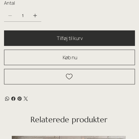
Antal
Tilføj til kurv
Køb nu
Relaterede produkter