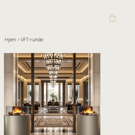
Hjem
>
VFT-runde