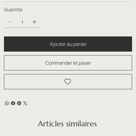
Quantité
Ajouter au panier
Commander et payer
Articles similaires