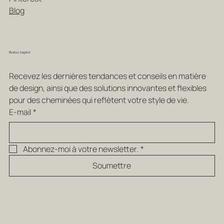
Blog
Restez inspiré
Recevez les dernières tendances et conseils en matière 
de design, ainsi que des solutions innovantes et flexibles 
pour des cheminées qui reflètent votre style de vie.
E-mail
*
Abonnez-moi à votre newsletter.
*
Soumettre