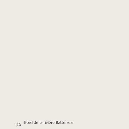
Bord de la rivière Battersea
04