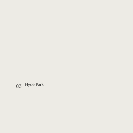
Hyde Park
03