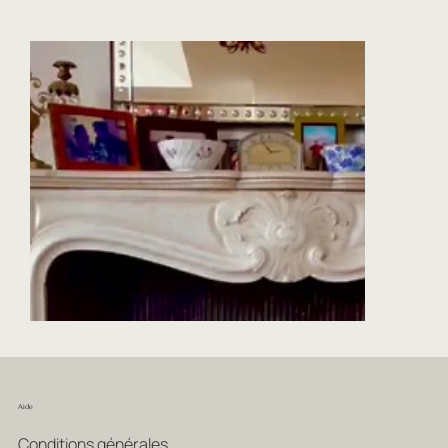
Aide
Conditions générales