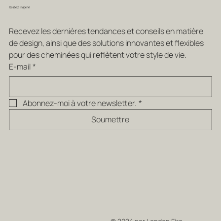
Restez inspiré
Recevez les dernières tendances et conseils en matière 
de design, ainsi que des solutions innovantes et flexibles 
pour des cheminées qui reflètent votre style de vie.
E-mail
*
Abonnez-moi à votre newsletter.
*
Soumettre