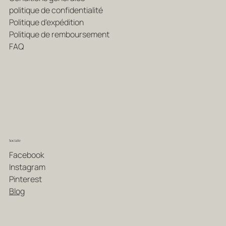
politique de confidentialité
Politique d'expédition
Politique de remboursement
FAQ
Sociale
Facebook
Instagram
Pinterest
Blog