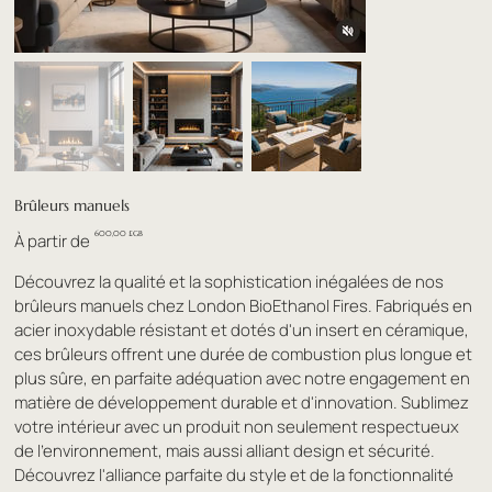
Brûleurs manuels
Prix
600,00 £GB
À partir de
Découvrez la qualité et la sophistication inégalées de nos
brûleurs manuels chez London BioEthanol Fires. Fabriqués en
acier inoxydable résistant et dotés d'un insert en céramique,
ces brûleurs offrent une durée de combustion plus longue et
plus sûre, en parfaite adéquation avec notre engagement en
matière de développement durable et d'innovation. Sublimez
votre intérieur avec un produit non seulement respectueux
de l'environnement, mais aussi alliant design et sécurité.
Découvrez l'alliance parfaite du style et de la fonctionnalité