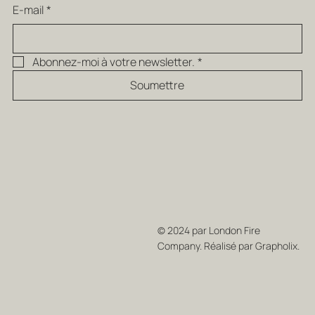
E-mail
*
Abonnez-moi à votre newsletter.
*
Soumettre
© 2024 par London Fire
Company. Réalisé par Grapholix.