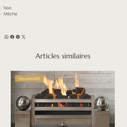
Noir,
Mèche
Articles similaires
Nouveautés