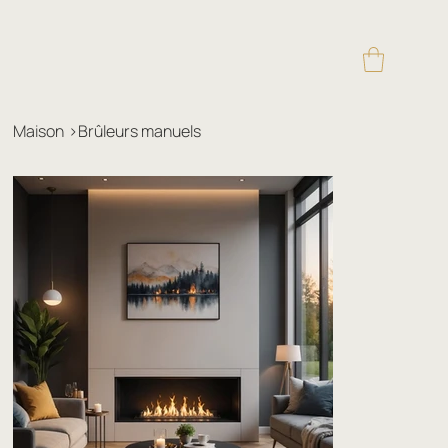
Maison
>
Brûleurs manuels