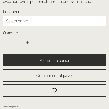
avec nos foyers personnalisables, leaders du marché.
Longueur
Quantité
Ajouter au panier
Commander et payer
Couleurs disponibles