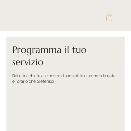
Programma il tuo
servizio
Dai un'occhiata alle nostre disponibilità e prenota la data
e l'orario che preferisci