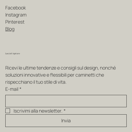
Facebook
Instagram
Pinterest
Blog
Lasciati ispirare
Ricevi le ultime tendenze e consigli sul design, nonché 
soluzioni innovative e flessibili per caminetti che 
rispecchiano il tuo stile di vita.
E-mail
*
Iscrivimi alla newsletter.
*
Invia