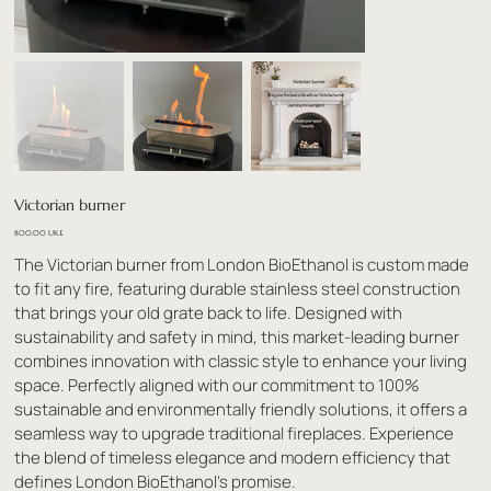
Victorian burner
السعر
‏800.00 UK£
The Victorian burner from London BioEthanol is custom made
to fit any fire, featuring durable stainless steel construction
that brings your old grate back to life. Designed with
sustainability and safety in mind, this market-leading burner
combines innovation with classic style to enhance your living
space. Perfectly aligned with our commitment to 100%
sustainable and environmentally friendly solutions, it offers a
seamless way to upgrade traditional fireplaces. Experience
the blend of timeless elegance and modern efficiency that
defines London BioEthanol’s promise.