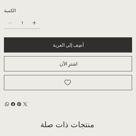
الكمية
أضِف إلى العربة
اشترِ الآن
منتجات ذات صلة