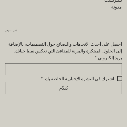
مدونة
ابقى مستوحى
احصل على أحدث الاتجاهات والنصائح حول التصميمات، بالإضافة 
إلى الحلول المبتكرة والمرنة للمدافئ التي تعكس نمط حياتك.
بريد إلكتروني
*
اشترك في النشرة الإخبارية الخاصة بك.
*
يُقدِّم